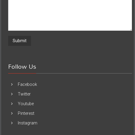
Follow Us
Facebook
Twitter
Youtube
Pinterest
Instagram