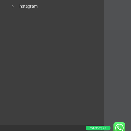
Instagram
WhatsApp us