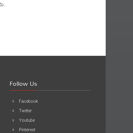
రు.
Follow Us
Facebook
Twitter
Youtube
Pinterest