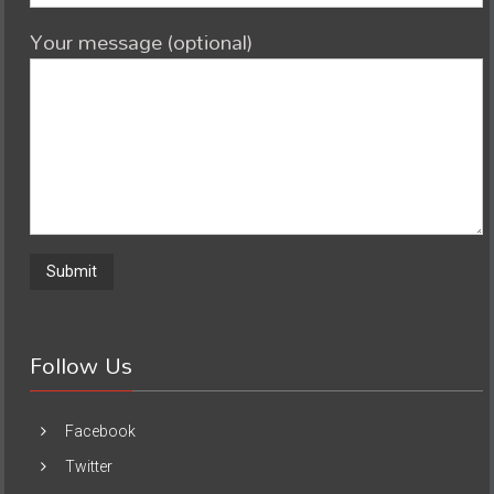
Your message (optional)
Follow Us
Facebook
Twitter