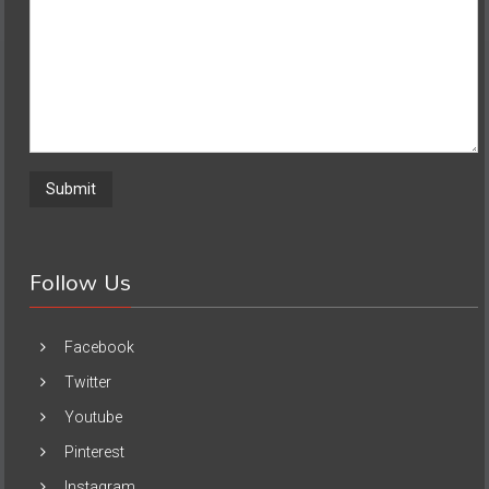
Follow Us
Facebook
Twitter
Youtube
Pinterest
Instagram