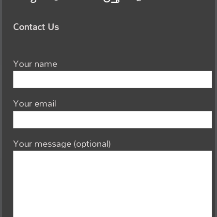
Contact Us
Your name
Your email
Your message (optional)