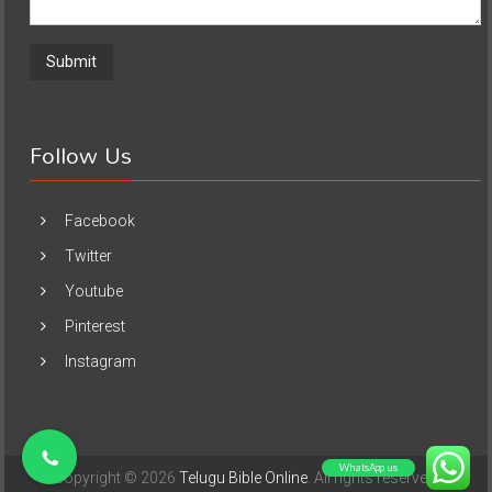
Follow Us
Facebook
Twitter
Youtube
Pinterest
Instagram
WhatsApp us
Copyright © 2026
Telugu Bible Online
. All rights reserved.