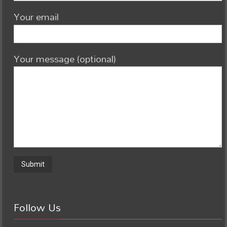
Your email
Your message (optional)
Follow Us