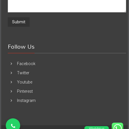
Follow Us
Facebook
Twitter
Youtube
Pinterest
Instagram
WhatsApp us