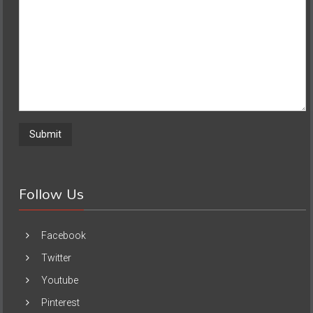
Follow Us
Facebook
Twitter
Youtube
Pinterest