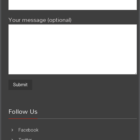
Your message (optional)
Follow Us
Facebook
Twitter