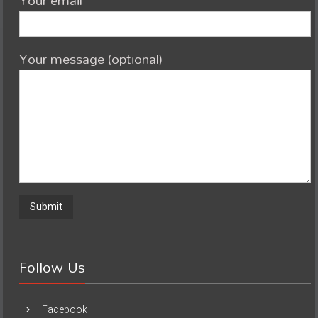
Your message (optional)
Follow Us
Facebook