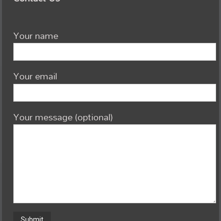
Your name
Your email
Your message (optional)