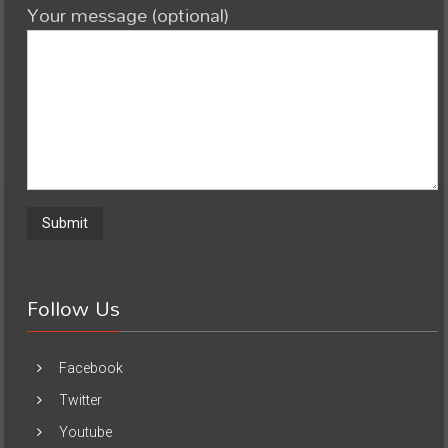
Your message (optional)
Follow Us
Facebook
Twitter
Youtube