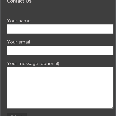
Contact Us
Your name
Your email
Your message (optional)