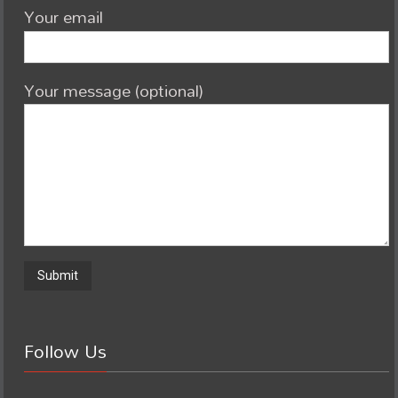
Your email
Your message (optional)
Follow Us